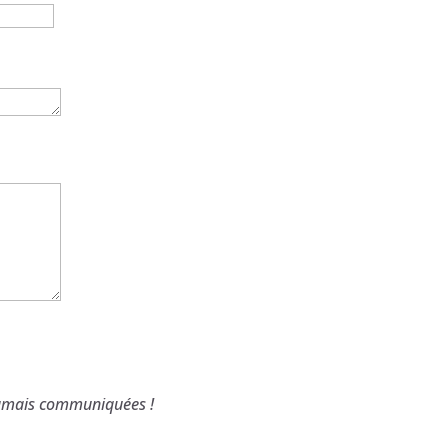
 jamais communiquées !