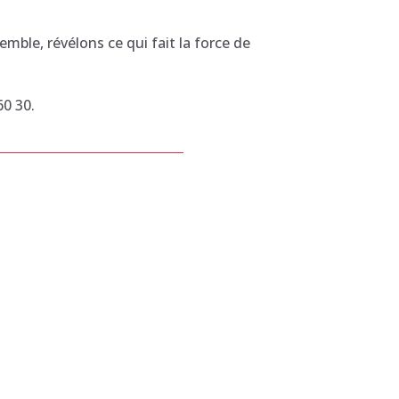
emble, révélons ce qui fait la force de
60 30.