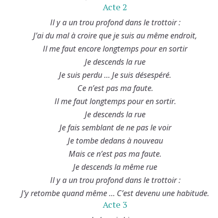
Acte 2
Il y a un trou profond dans le trottoir :
J’ai du mal à croire que je suis au même endroit,
Il me faut encore longtemps pour en sortir
Je descends la rue
Je suis perdu … Je suis désespéré.
Ce n’est pas ma faute.
Il me faut longtemps pour en sortir.
Je descends la rue
Je fais semblant de ne pas le voir
Je tombe dedans à nouveau
Mais ce n’est pas ma faute.
Je descends la même rue
Il y a un trou profond dans le trottoir :
J’y retombe quand même … C’est devenu une habitude.
Acte 3