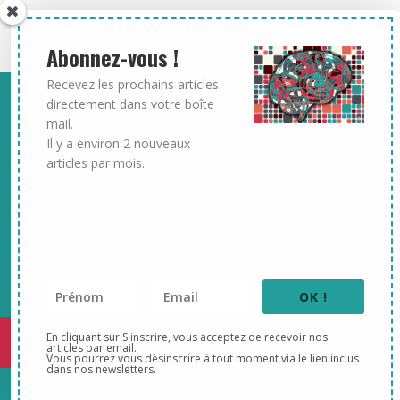
Abonnez-vous !
Recevez les prochains articles
directement dans votre boîte
mail.
Il y a environ 2 nouveaux
articles par mois.
OK !
En cliquant sur S'inscrire, vous acceptez de recevoir nos
articles par email.
Vous pourrez vous désinscrire à tout moment via le lien inclus
dans nos newsletters.