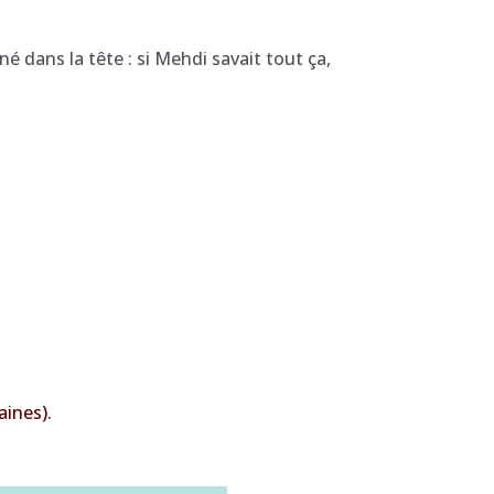
né dans la tête : si Mehdi savait tout ça,
aines).