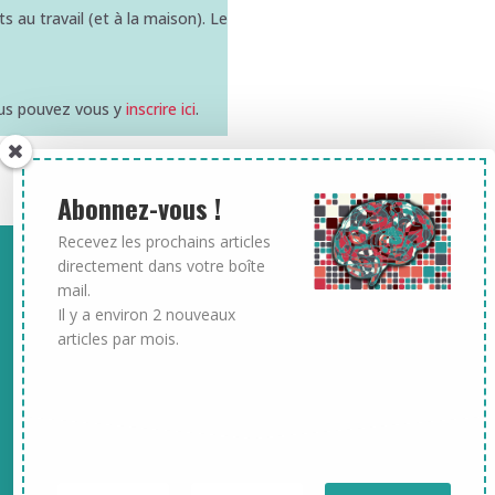
au travail (et à la maison). Le
ous pouvez vous y
inscrire ici
.
Abonnez-vous !
Recevez les prochains articles
directement dans votre boîte
mail.
Il y a environ 2 nouveaux
articles par mois.