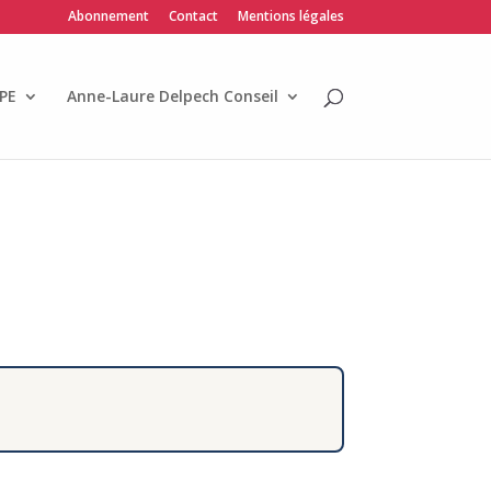
Abonnement
Contact
Mentions légales
PE
Anne-Laure Delpech Conseil