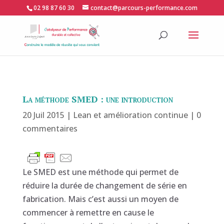
02 98 87 60 30
contact@parcours-performance.com
La méthode SMED : une introduction
20 Juil 2015
|
Lean et amélioration continue
|
0
commentaires
Le SMED est une méthode qui permet de
réduire la durée de changement de série en
fabrication. Mais c’est aussi un moyen de
commencer à remettre en cause le