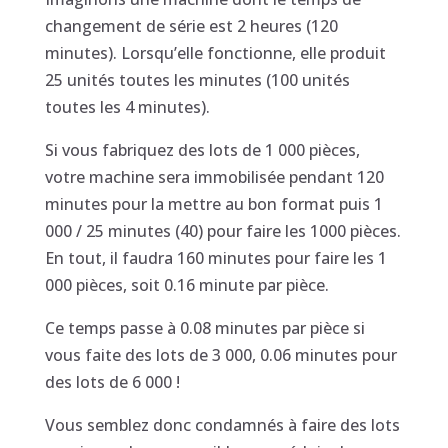
changement de série est 2 heures (120
minutes). Lorsqu’elle fonctionne, elle produit
25 unités toutes les minutes (100 unités
toutes les 4 minutes).
Si vous fabriquez des lots de 1 000 pièces,
votre machine sera immobilisée pendant 120
minutes pour la mettre au bon format puis 1
000 / 25 minutes (40) pour faire les 1000 pièces.
En tout, il faudra 160 minutes pour faire les 1
000 pièces, soit 0.16 minute par pièce.
Ce temps passe à 0.08 minutes par pièce si
vous faite des lots de 3 000, 0.06 minutes pour
des lots de 6 000 !
Vous semblez donc condamnés à faire des lots