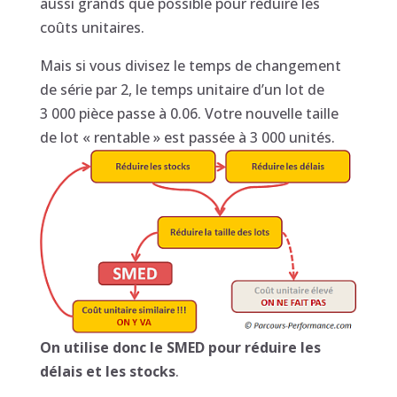
aussi grands que possible pour réduire les
coûts unitaires.
Mais si vous divisez le temps de changement
de série par 2, le temps unitaire d’un lot de
3 000 pièce passe à 0.06. Votre nouvelle taille
de lot « rentable » est passée à 3 000 unités.
On utilise donc le SMED pour réduire les
délais et les stocks
.