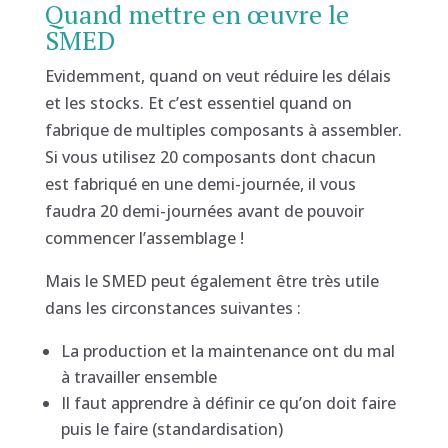
Quand mettre en œuvre le
SMED
Evidemment, quand on veut réduire les délais
et les stocks. Et c’est essentiel quand on
fabrique de multiples composants à assembler.
Si vous utilisez 20 composants dont chacun
est fabriqué en une demi-journée, il vous
faudra 20 demi-journées avant de pouvoir
commencer l’assemblage !
Mais le SMED peut également être très utile
dans les circonstances suivantes :
La production et la maintenance ont du mal
à travailler ensemble
Il faut apprendre à définir ce qu’on doit faire
puis le faire (standardisation)