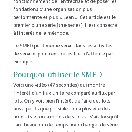
fonctionnement de l’entreprise et de poser les
fondations d’une organisation plus
performante et plus « Lean ». Cet article est le
premier d’une série [the-series]. Il est consacré
à l’intérêt de la méthode.
Le SMED peut même servir dans les activités
de service, pour réduire les files d’attente par
exemple.
Pourquoi utiliser le SMED
Voici une vidéo (47 secondes) qui montre
l’intérêt d’un flux unitaire comparé au flux par
lots. On y voit bien l’intérêt de faire des lots
aussi petits que possible : on a plus vite des
produits et on a moins de stocks. Mais lorsqu’il
faut beaucoup de temps pour changer de série,