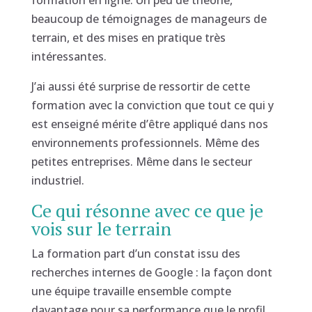
formation en ligne. Un peu de théorie,
beaucoup de témoignages de manageurs de
terrain, et des mises en pratique très
intéressantes.
J’ai aussi été surprise de ressortir de cette
formation avec la conviction que tout ce qui y
est enseigné mérite d’être appliqué dans nos
environnements professionnels. Même des
petites entreprises. Même dans le secteur
industriel.
Ce qui résonne avec ce que je
vois sur le terrain
La formation part d’un constat issu des
recherches internes de Google : la façon dont
une équipe travaille ensemble compte
davantage pour sa performance que le profil