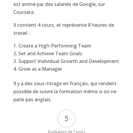
est animé par des salariés de Google, sur
Coursera.
Il contient 4 cours, et représente 8 heures de
travail :
Create a High-Performing Team
Set and Achieve Team Goals
Support Individual Growth and Development
Grow as a Manager
Il y a des sous-titrage en français, qui rendent
possible de suivre la formation même si on ne
parle pas anglais.
5
Évaluation de l'articl