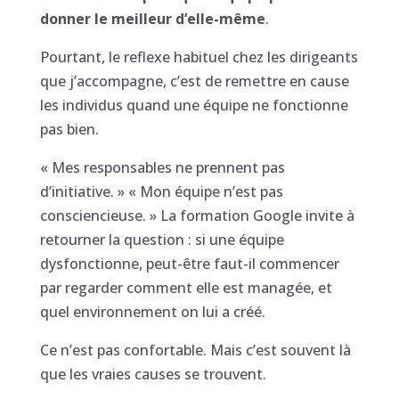
donner le meilleur d’elle-même
.
Pourtant, le reflexe habituel chez les dirigeants
que j’accompagne, c’est de remettre en cause
les individus quand une équipe ne fonctionne
pas bien.
« Mes responsables ne prennent pas
d’initiative. » « Mon équipe n’est pas
consciencieuse. » La formation Google invite à
retourner la question : si une équipe
dysfonctionne, peut-être faut-il commencer
par regarder comment elle est managée, et
quel environnement on lui a créé.
Ce n’est pas confortable. Mais c’est souvent là
que les vraies causes se trouvent.