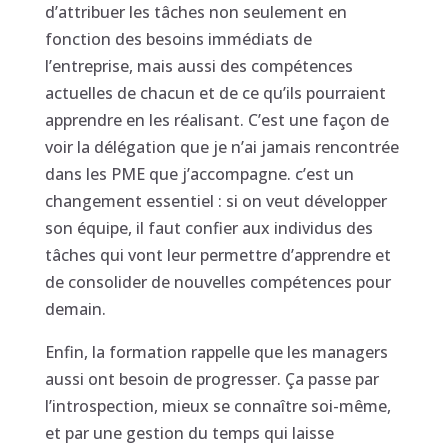
d’attribuer les tâches non seulement en
fonction des besoins immédiats de
l’entreprise, mais aussi des compétences
actuelles de chacun et de ce qu’ils pourraient
apprendre en les réalisant. C’est une façon de
voir la délégation que je n’ai jamais rencontrée
dans les PME que j’accompagne. c’est un
changement essentiel : si on veut développer
son équipe, il faut confier aux individus des
tâches qui vont leur permettre d’apprendre et
de consolider de nouvelles compétences pour
demain.
Enfin, la formation rappelle que les managers
aussi ont besoin de progresser. Ça passe par
l’introspection, mieux se connaître soi-même,
et par une gestion du temps qui laisse