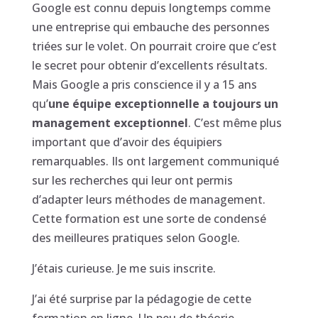
Google est connu depuis longtemps comme
une entreprise qui embauche des personnes
triées sur le volet. On pourrait croire que c’est
le secret pour obtenir d’excellents résultats.
Mais Google a pris conscience il y a 15 ans
qu’
une équipe exceptionnelle a toujours un
management exceptionnel
. C’est même plus
important que d’avoir des équipiers
remarquables. Ils ont largement communiqué
sur les recherches qui leur ont permis
d’adapter leurs méthodes de management.
Cette formation est une sorte de condensé
des meilleures pratiques selon Google.
J’étais curieuse. Je me suis inscrite.
J’ai été surprise par la pédagogie de cette