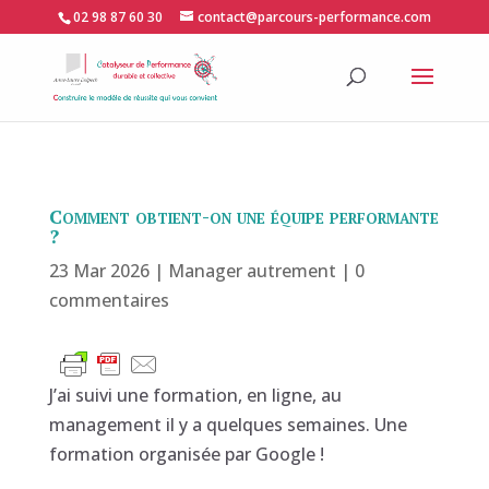
02 98 87 60 30
contact@parcours-performance.com
Comment obtient-on une équipe performante
?
23 Mar 2026
|
Manager autrement
|
0
commentaires
J’ai suivi une formation, en ligne, au
management il y a quelques semaines. Une
formation organisée par Google !