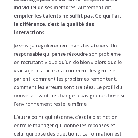
individuel de ses membres. Autrement dit,
empiler les talents ne suffit pas. Ce qui fait
la différence, c’est la qualité des
interaction
s.
Je vois ça régulièrement dans les ateliers. Un
responsable qui pense résoudre son problème
en recrutant « quelqu’un de bien » alors que le
vrai sujet est ailleurs : comment les gens se
parlent, comment les problèmes remontent,
comment les erreurs sont traitées. Le profil du
nouvel arrivant ne changera pas grand-chose si
l’environnement reste le même.
L’autre point qui résonne, c’est la distinction
entre le manager qui donne les réponses et
celui qui pose des questions. La formation est