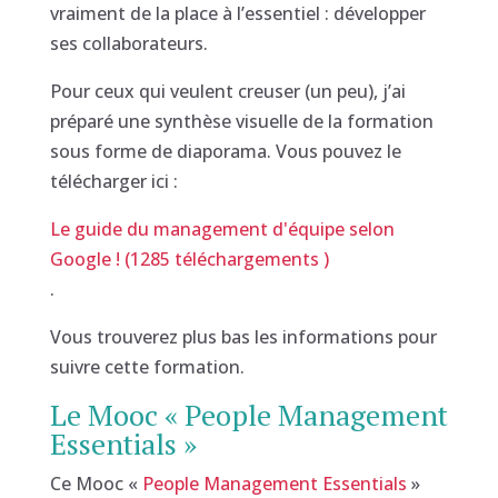
vraiment de la place à l’essentiel : développer
ses collaborateurs.
Pour ceux qui veulent creuser (un peu), j’ai
préparé une synthèse visuelle de la formation
sous forme de diaporama. Vous pouvez le
télécharger ici :
Le guide du management d'équipe selon
Google ! (1285 téléchargements )
.
Vous trouverez plus bas les informations pour
suivre cette formation.
Le Mooc « People Management
Essentials »
Ce Mooc «
People Management Essentials
»