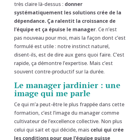
très claire là-dessus :
donner
systématiquement les solutions crée de la
dépendance. Ça ralentit la croissance de
l’équipe et ça épuise le manager
. Ce n’est
pas nouveau pour moi, mais la façon dont c’est
formulé est utile : notre instinct naturel,
disent-ils, est de dire aux gens quoi faire. C’est
rapide, ça démontre l’expertise. Mais c’est
souvent contre-productif sur la durée.
Le manager jardinier : une
image qui me parle
Ce qui m’a peut-être le plus frappée dans cette
formation, c’est l’image du manager comme
cultivateur de l’excellence collective. Non plus
celui qui sait et qui décide, mais
celui qui crée
les conditions pour que l’équipe puisse